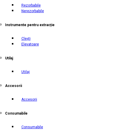
Rezorbabile
Nerezorbabile
Instrumente pentru extracție
Clești
Elevatoare
Utilaj
Utilaj
Accesorii
Accesorii
Consumabile
Consumabile