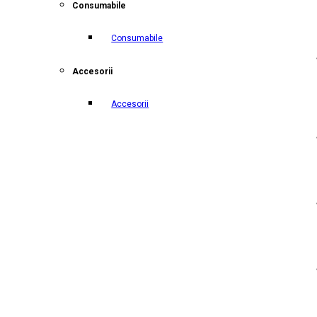
Consumabile
Consumabile
Accesorii
Accesorii