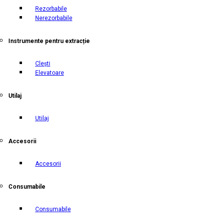
Rezorbabile
Nerezorbabile
Instrumente pentru extracție
Clești
Elevatoare
Utilaj
Utilaj
Accesorii
Accesorii
Consumabile
Consumabile