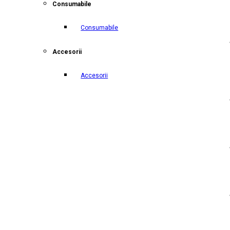
Consumabile
Consumabile
Accesorii
Accesorii