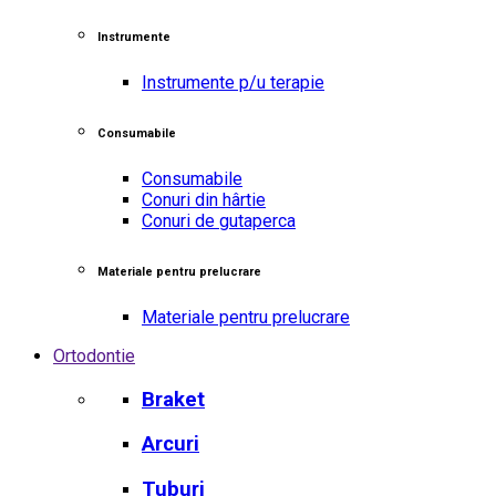
Instrumente
Instrumente p/u terapie
Consumabile
Consumabile
Conuri din hârtie
Conuri de gutaperca
Materiale pentru prelucrare
Materiale pentru prelucrare
Ortodontie
Braket
Arcuri
Tuburi