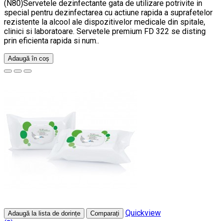
(N80)Servetele dezinfectante gata de utilizare potrivite in
special pentru dezinfectarea cu actiune rapida a suprafetelor
rezistente la alcool ale dispozitivelor medicale din spitale,
clinici si laboratoare. Servetele premium FD 322 se disting
prin eficienta rapida si num..
Adaugă în coș
Quickview
Adaugă la lista de dorințe
Comparați