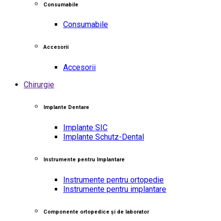
Consumabile
Consumabile
Accesorii
Accesorii
Chirurgie
Implante Dentare
Implante SIC
Implante Schutz-Dental
Instrumente pentru Implantare
Instrumente pentru ortopedie
Instrumente pentru implantare
Componente ortopedice și de laborator