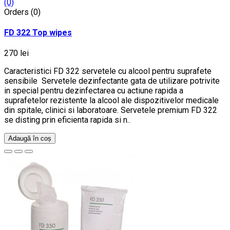
(0)
Orders (0)
FD 322 Top wipes
270 lei
Caracteristici FD 322 servetele cu alcool pentru suprafete
sensibile Servetele dezinfectante gata de utilizare potrivite
in special pentru dezinfectarea cu actiune rapida a
suprafetelor rezistente la alcool ale dispozitivelor medicale
din spitale, clinici si laboratoare. Servetele premium FD 322
se disting prin eficienta rapida si n..
Adaugă în coș