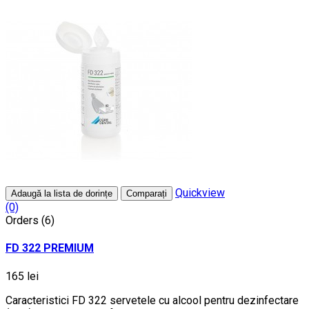
Quickview
Adaugă la lista de dorințe
Comparați
(0)
Orders (6)
FD 322 PREMIUM
165 lei
Caracteristici FD 322 servetele cu alcool pentru dezinfectare