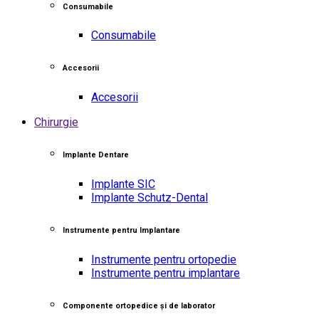
Consumabile
Consumabile
Accesorii
Accesorii
Chirurgie
Implante Dentare
Implante SIC
Implante Schutz-Dental
Instrumente pentru Implantare
Instrumente pentru ortopedie
Instrumente pentru implantare
Componente ortopedice și de laborator