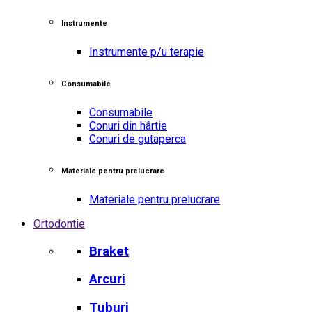
Instrumente
Instrumente p/u terapie
Consumabile
Consumabile
Conuri din hârtie
Conuri de gutaperca
Materiale pentru prelucrare
Materiale pentru prelucrare
Ortodontie
Braket
Arcuri
Tuburi