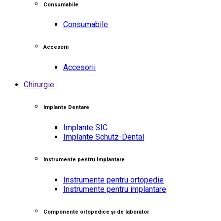
Consumabile
Consumabile
Accesorii
Accesorii
Chirurgie
Implante Dentare
Implante SIC
Implante Schutz-Dental
Instrumente pentru Implantare
Instrumente pentru ortopedie
Instrumente pentru implantare
Componente ortopedice și de laborator