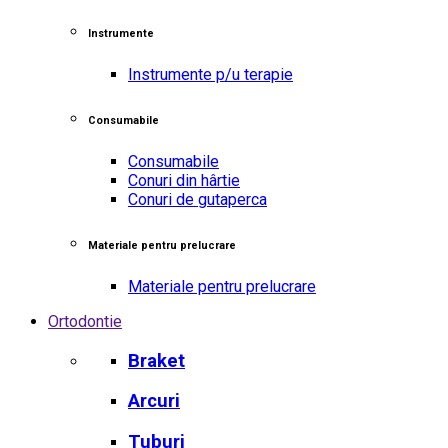
Instrumente
Instrumente p/u terapie
Consumabile
Consumabile
Conuri din hârtie
Conuri de gutaperca
Materiale pentru prelucrare
Materiale pentru prelucrare
Ortodontie
Braket
Arcuri
Tuburi