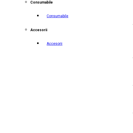
Consumabile
Consumabile
Accesorii
Accesorii