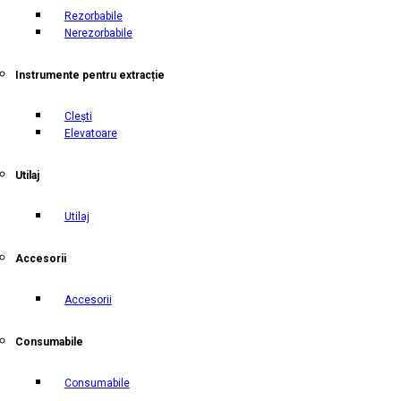
Rezorbabile
Nerezorbabile
Instrumente pentru extracție
Clești
Elevatoare
Utilaj
Utilaj
Accesorii
Accesorii
Consumabile
Consumabile