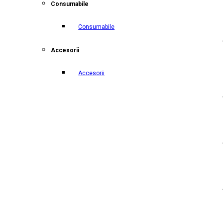
Consumabile
Consumabile
Accesorii
Accesorii