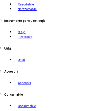
Rezorbabile
Nerezorbabile
Instrumente pentru extracție
Clești
Elevatoare
Utilaj
Utilaj
Accesorii
Accesorii
Consumabile
Consumabile