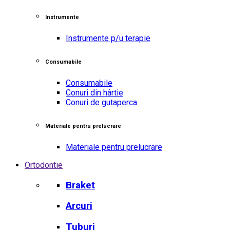
Instrumente
Instrumente p/u terapie
Consumabile
Consumabile
Conuri din hârtie
Conuri de gutaperca
Materiale pentru prelucrare
Materiale pentru prelucrare
Ortodontie
Braket
Arcuri
Tuburi