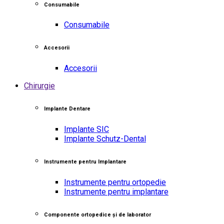
Consumabile
Consumabile
Accesorii
Accesorii
Chirurgie
Implante Dentare
Implante SIC
Implante Schutz-Dental
Instrumente pentru Implantare
Instrumente pentru ortopedie
Instrumente pentru implantare
Componente ortopedice și de laborator